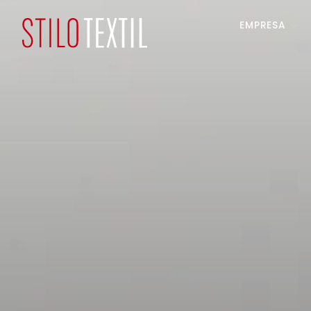
EMPRESA