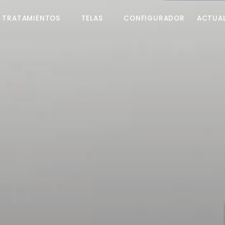
TRATAMIENTOS
TELAS
CONFIGURADOR
ACTUA