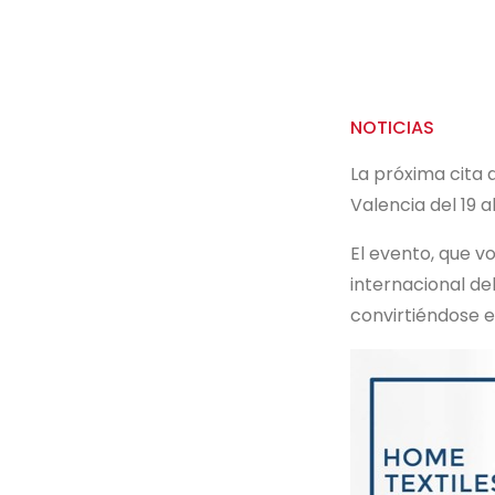
NOTICIAS
La próxima cita 
Valencia del 19 
El evento, que vo
internacional de
convirtiéndose e