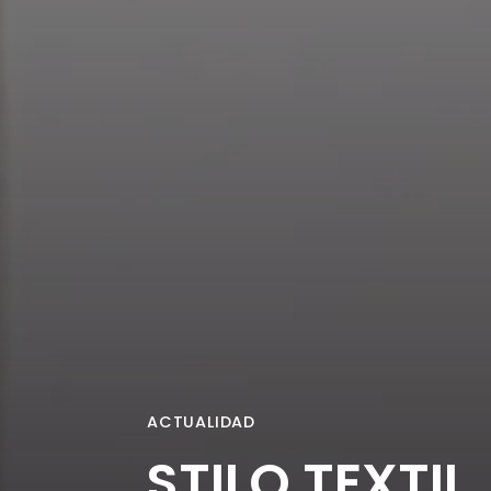
ACTUALIDAD
STILO TEXTIL