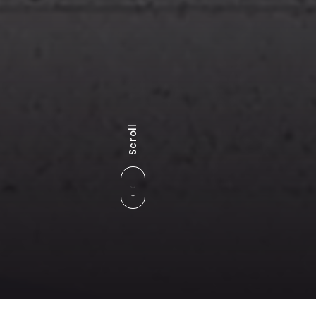
Scroll