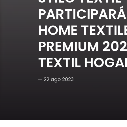
PARTICIPARÁ
HOME TEXTIL
PREMIUM 202
TEXTIL HOGA
— 22 ago 2023