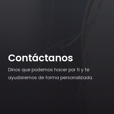
Contáctanos
Dinos que podemos hacer por ti y te
ayudaremos de forma personalizada.