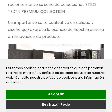
recientemente su serie de colecciones STILO
TEXTIL PREMIUM COLLECTION.
Un importante salto cualitativo en calidad y
diseño que expresa la esencia de nuestra cultura
en innovación de producto.
Utilizamos cookies analíticas de terceros que nos permiten
realizar la medición y análisis estadístico del uso de nuestra
web. Consulta nuestra
política de cookies
para información
adicional.
Aceptar
Rechazar todo