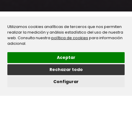
Utilizamos cookies analíticas de terceros que nos permiten
realizar la medición y análisis estadístico del uso de nuestra
web. Consulta nuestra
política de cookies
para información
adicional.
Aceptar
Rechazar todo
Configurar