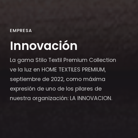
EMPRESA
Innovación
La gama Stilo Textil Premium Collection
ve la luz en HOME TEXTILES PREMIUM,
septiembre de 2022, como máxima
expresión de uno de los pilares de
nuestra organización: LA INNOVACION.