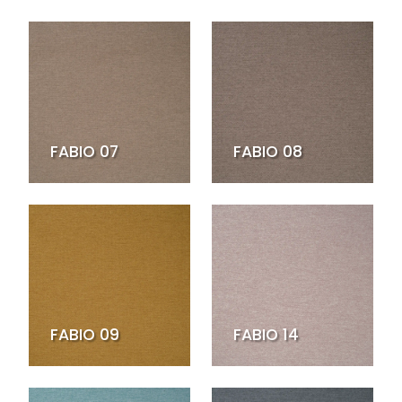
FABIO 07
FABIO 08
FABIO 09
FABIO 14