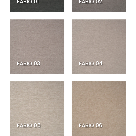
FABIO 01
FABIO 02
FABIO 03
FABIO 04
FABIO 05
FABIO 06