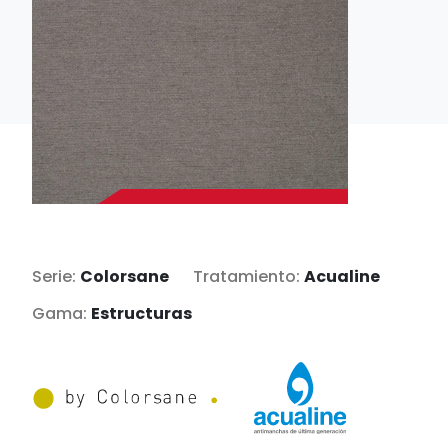
Serie:
Colorsane
Tratamiento:
Acualine
Gama:
Estructuras