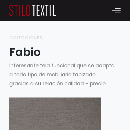
COLECCIONES
Fabio
Interesante tela funcional que se adapta
a todo tipo de mobiliario tapizado
gracias a su relación calidad – precio