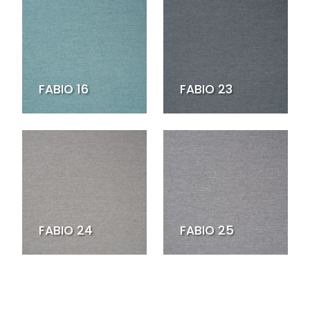
FABIO 16
FABIO 23
FABIO 24
FABIO 25