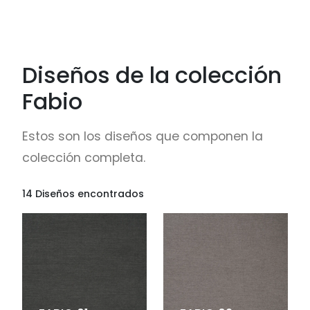
Diseños de la colección
Fabio
Estos son los diseños que componen la
colección completa.
14 Diseños encontrados