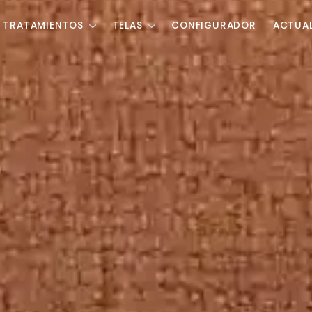
TRATAMIENTOS
TELAS
CONFIGURADOR
ACTUA