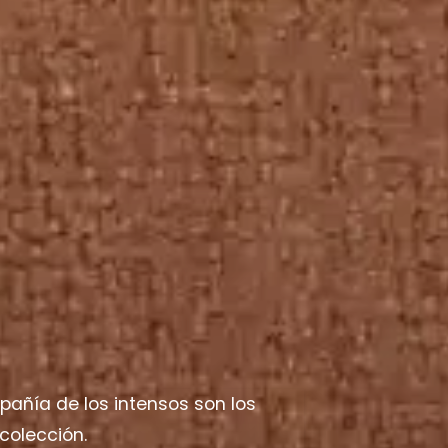
pañía de los intensos son los
colección.