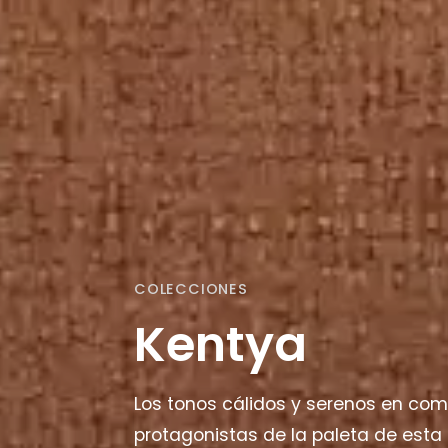
COLECCIONES
Kentya
Los tonos cálidos y serenos en com
protagonistas de la paleta de esta 