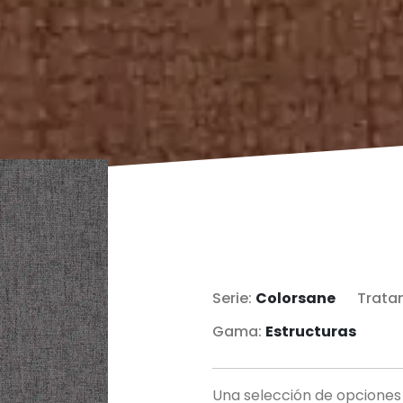
Serie:
Colorsane
Trata
Gama:
Estructuras
Una selección de opciones 