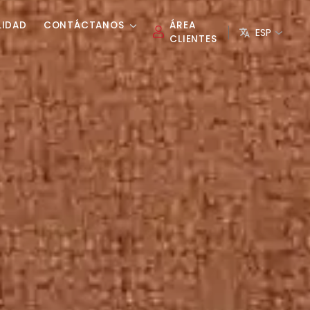
LIDAD
CONTÁCTANOS
ÁREA
ESP
CLIENTES