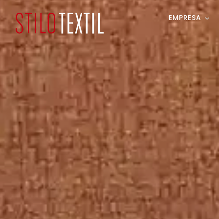
EMPRESA