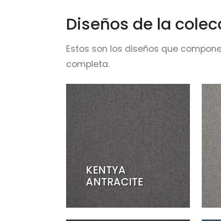
Diseños de la colec
Estos son los diseños que compone
completa.
KENTYA
ANTRACITE