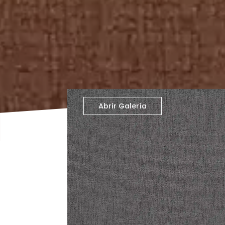
Abrir Galería