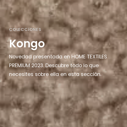
COLECCIONES
Kongo
Novedad presentada en HOME TEXTILES
PREMIUM 2023. Descubre todo lo que
necesites sobre ella en esta sección.