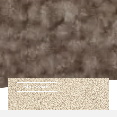
Abrir Galería