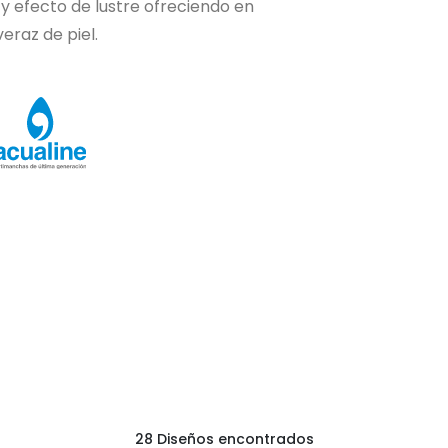
 y efecto de lustre ofreciendo en
eraz de piel.
28 Diseños encontrados