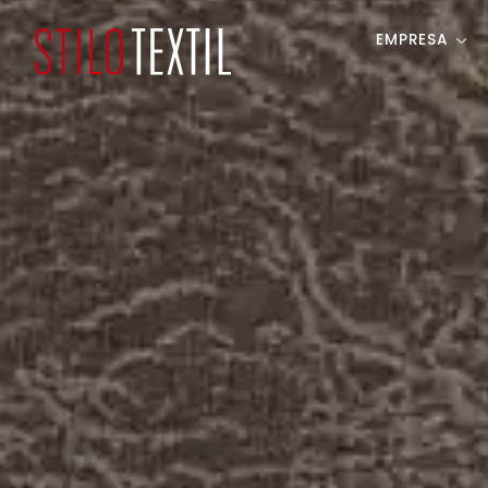
EMPRESA