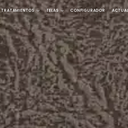
TRATAMIENTOS
TELAS
CONFIGURADOR
ACTUA