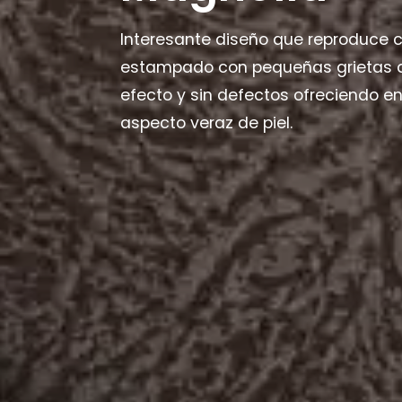
Interesante diseño que reproduce c
estampado con pequeñas grietas qu
efecto y sin defectos ofreciendo 
aspecto veraz de piel.