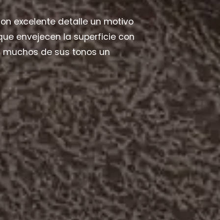
on excelente detalle un motivo
e envejecen la superficie con
en muchos de sus tonos un