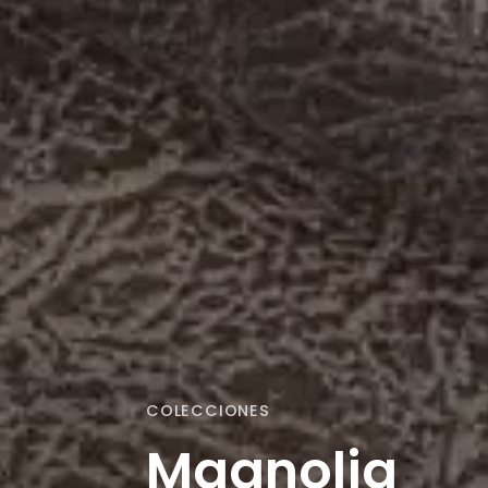
COLECCIONES
Magnolia