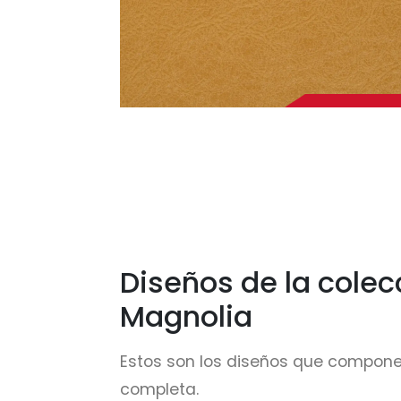
Diseños de la colec
Magnolia
Estos son los diseños que compone
completa.