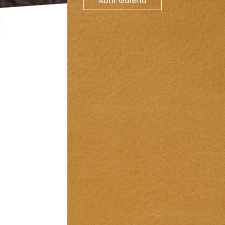
Abrir Galería