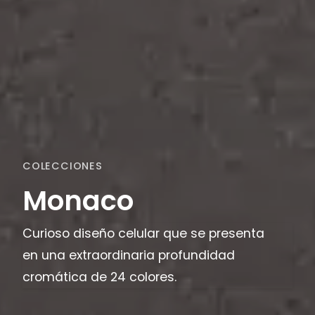
COLECCIONES
Monaco
Curioso diseño celular que se presenta
en una extraordinaria profundidad
cromática de 24 colores.