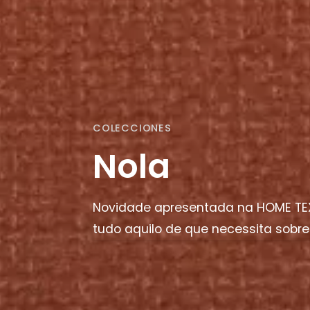
COLECCIONES
Nola
Novidade apresentada na HOME TEX
tudo aquilo de que necessita sobre