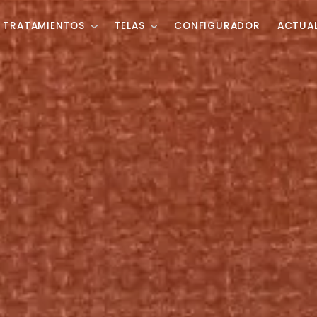
TRATAMIENTOS
TELAS
CONFIGURADOR
ACTUA