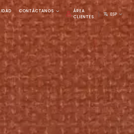
LIDAD
CONTÁCTANOS
ÁREA
ESP
CLIENTES