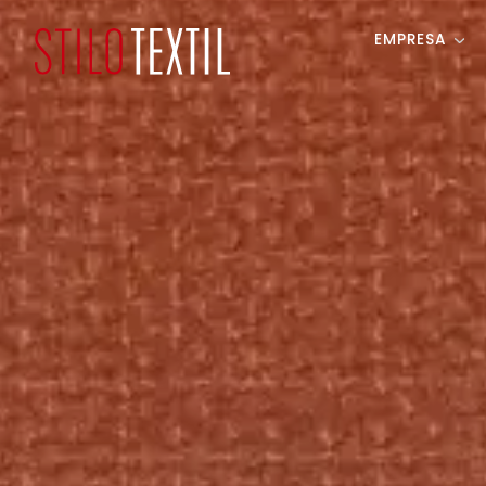
EMPRESA