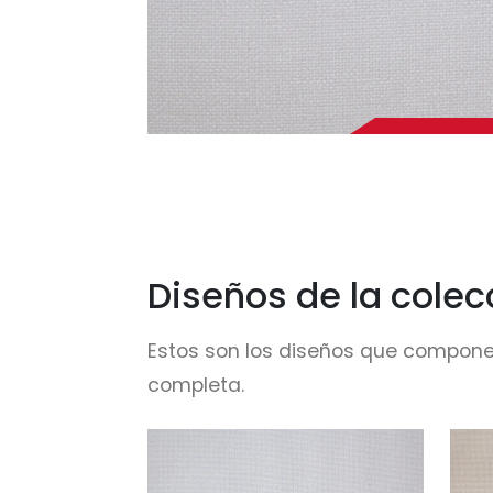
Diseños de la colec
Estos son los diseños que compone
completa.