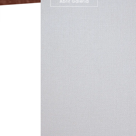
Abrir Galería