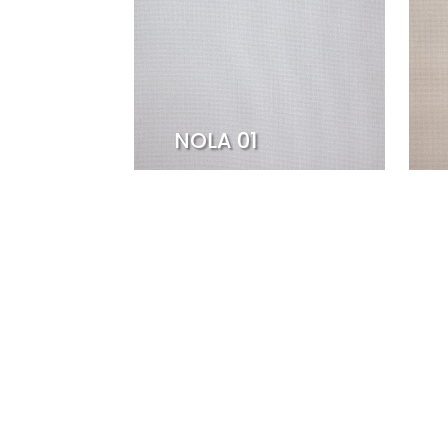
NOLA 01
NOLA 05