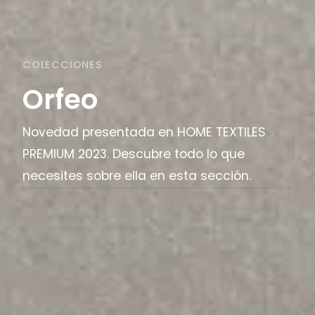
COLECCIONES
Orfeo
Novedad presentada en HOME TEXTILES
PREMIUM 2023. Descubre todo lo que
necesites sobre ella en esta sección.