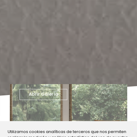
Abrir Galería
Utilizamos cookies analíticas de terceros que nos permiten