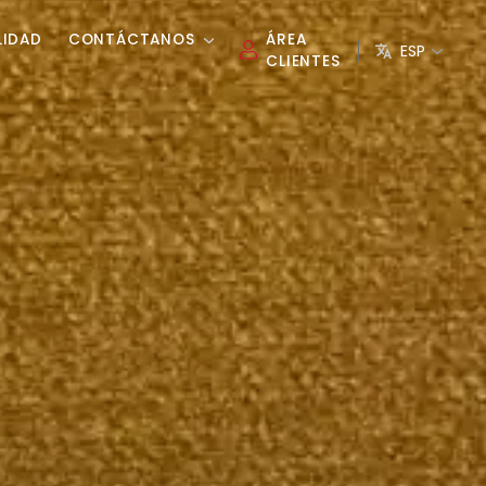
LIDAD
CONTÁCTANOS
ÁREA
ESP
CLIENTES