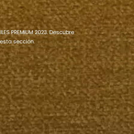
LES PREMIUM 2023. Descubre
 esta sección.