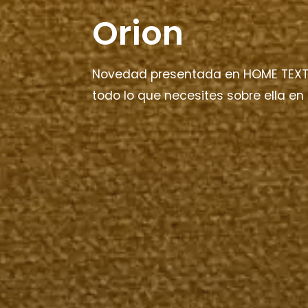
Orion
Novedad presentada en HOME TEXTI
todo lo que necesites sobre ella en