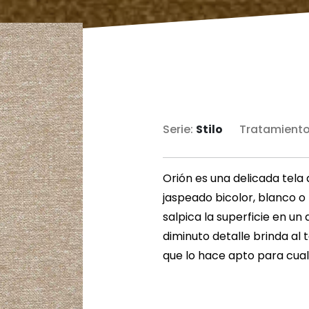
Serie:
Stilo
Tratamiento
Orión es una delicada tela 
jaspeado bicolor, blanco o 
salpica la superficie en un
diminuto detalle brinda al 
que lo hace apto para cualq