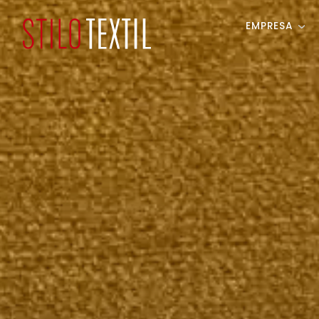
EMPRESA