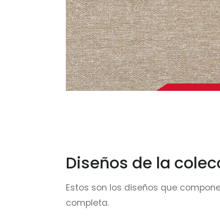
Diseños de la colec
Estos son los diseños que compone
completa.