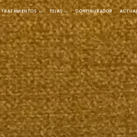
TRATAMIENTOS
TELAS
CONFIGURADOR
ACTUA