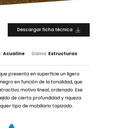
Descargar ficha técnica
:
Acualine
Gama:
Estructuras
que presenta en superficie un ligero
negro en función de la tonalidad, que
 atractivo motivo lineal, ordenado. Ese
tejido de cierta profundidad y riqueza
uier tipo de mobiliario tapizado.