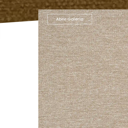
Abrir Galería