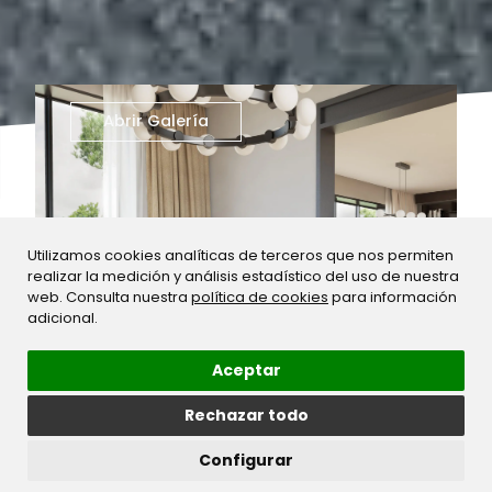
Abrir Galería
Utilizamos cookies analíticas de terceros que nos permiten
realizar la medición y análisis estadístico del uso de nuestra
web. Consulta nuestra
política de cookies
para información
adicional.
Aceptar
Rechazar todo
Configurar
Descargar ficha técnica