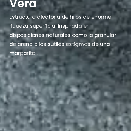
Vera
Estructura aleatoria de hilos de enorme
riqueza superficial inspirada en
disposiciones naturales como la granular
de arena o los sutiles estigmas de una
margarita…