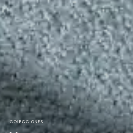
COLECCIONES