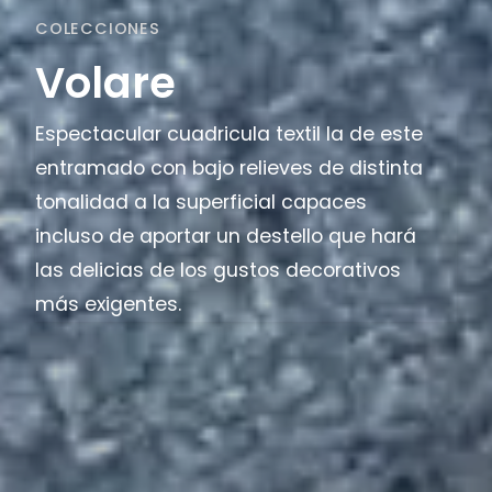
COLECCIONES
Volare
Espectacular cuadricula textil la de este
entramado con bajo relieves de distinta
tonalidad a la superficial capaces
incluso de aportar un destello que hará
las delicias de los gustos decorativos
más exigentes.