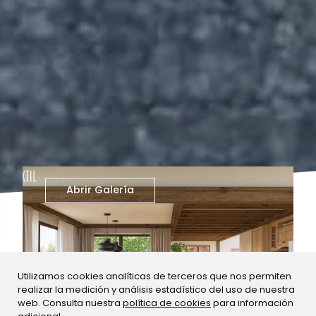
Abrir Galería
Utilizamos cookies analíticas de terceros que nos permiten
realizar la medición y análisis estadístico del uso de nuestra
web. Consulta nuestra
política de cookies
para información