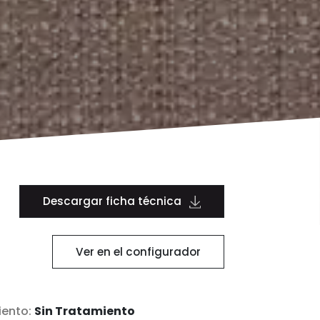
Descargar ficha técnica
Ver en el configurador
ento:
Sin Tratamiento