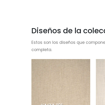
Diseños de la colec
Estos son los diseños que compone
completa.