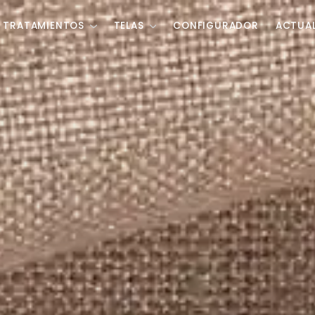
TRATAMIENTOS
TELAS
CONFIGURADOR
ACTUA