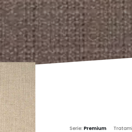
Serie:
Premium
Tratami