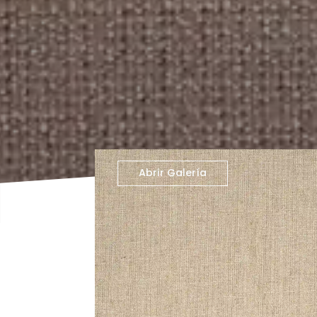
Abrir Galería