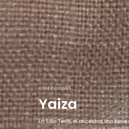
COLECCIONES
Yaiza
En Stilo Textil, el ancestral lino ti