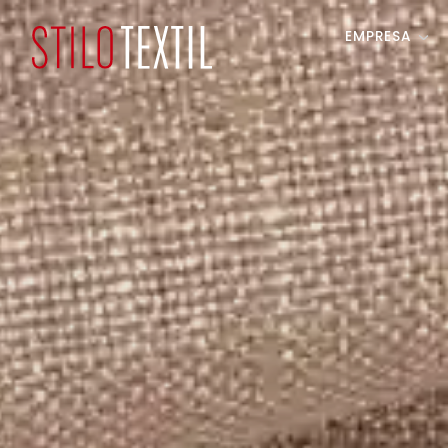
EMPRESA