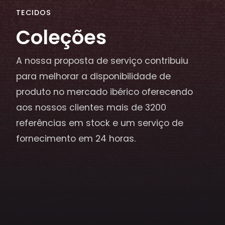
TECIDOS
Coleções
A nossa proposta de serviço contribuiu
para melhorar a disponibilidade de
produto no mercado ibérico oferecendo
aos nossos clientes mais de 3200
referências em stock e um serviço de
fornecimento em 24 horas.