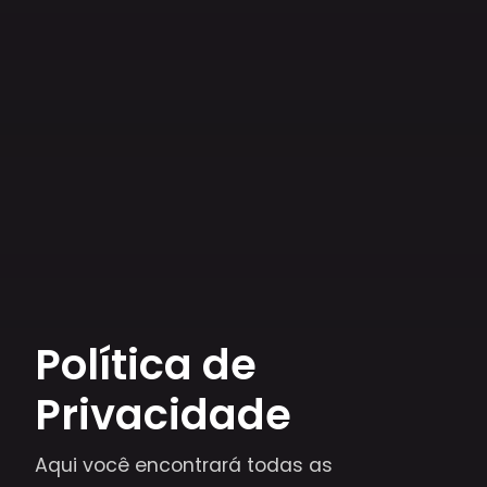
Política de
Privacidade
Aqui você encontrará todas as