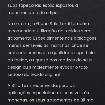
suas tapeçarias estão expostos a
manchas de todo o tipo.
No entanto, o Grupo Stilo Textil também
recomenda a utilização de tecidos sem
tratamento. Especialmente nas aplicações
menos sensíveis às manchas, onde se
pretende preservar a qualidade superficial
do tecido, a riqueza dos matizes do seus
design ou simplesmente evocar o tato
sedoso do tecido original.
A Stilo Textil recomenda, para as
aplicações especialmente sensíveis às
manchas, os seus tratamentos de última