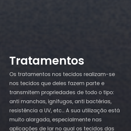
Tratamentos
Os tratamentos nos tecidos realizam-se
nos tecidos que deles fazem parte e
transmitem propriedades de todo o tipo:
anti manchas, ignífugos, anti bactérias,
resistência a UV, etc... A sua utilização está
muito alargada, especialmente nas
aplicações de lar no qual os tecidos das