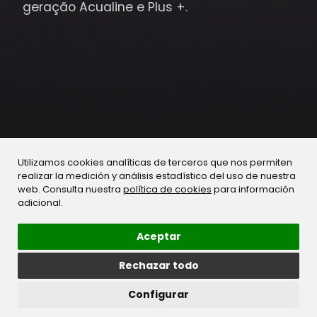
geração Acualine e Plus +.
Utilizamos cookies analíticas de terceros que nos permiten
realizar la medición y análisis estadístico del uso de nuestra
web. Consulta nuestra
política de cookies
para información
adicional.
Aceptar
Rechazar todo
Configurar