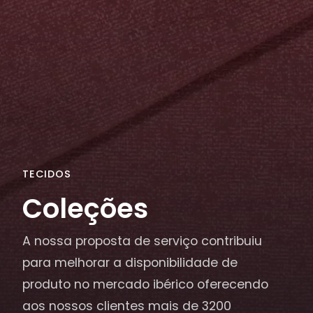
TECIDOS
Coleções
A nossa proposta de serviço contribuiu
para melhorar a disponibilidade de
produto no mercado ibérico oferecendo
aos nossos clientes mais de 3200