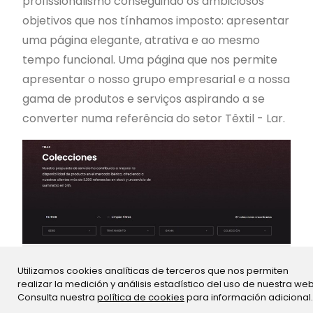
profissionalismo conseguindo os ambiciosos
objetivos que nos tínhamos imposto: apresentar
uma página elegante, atrativa e ao mesmo
tempo funcional. Uma página que nos permite
apresentar o nosso grupo empresarial e a nossa
gama de produtos e serviços aspirando a se
converter numa referência do setor Têxtil - Lar.
Utilizamos cookies analíticas de terceros que nos permiten
realizar la medición y análisis estadístico del uso de nuestra web
Consulta nuestra
política de cookies
para información adicional.