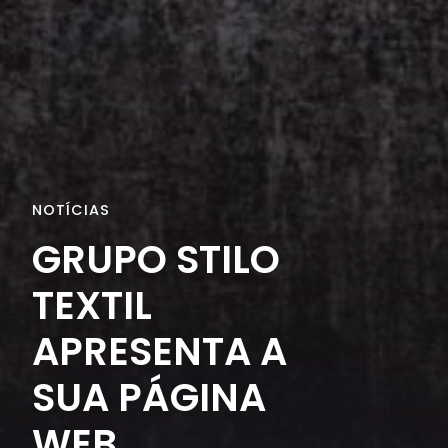
NOTÍCIAS
GRUPO STILO
TEXTIL
APRESENTA A
SUA PÁGINA
WEB