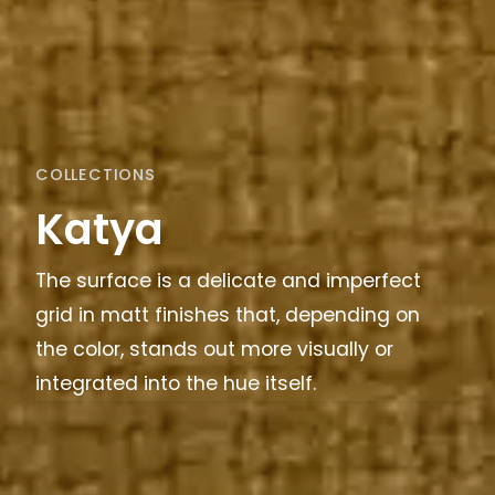
COLLECTIONS
Katya
The surface is a delicate and imperfect
grid in matt finishes that, depending on
the color, stands out more visually or
integrated into the hue itself.